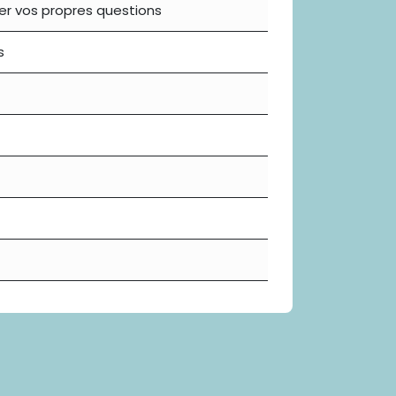
er vos propres questions
s